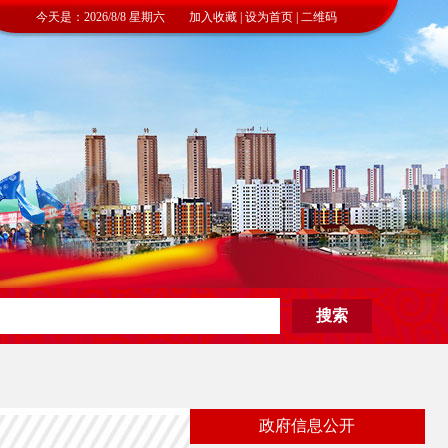
今天是：2026/8/8 星期六 加入收藏 | 设为首页 | 二维码
政府信息公开