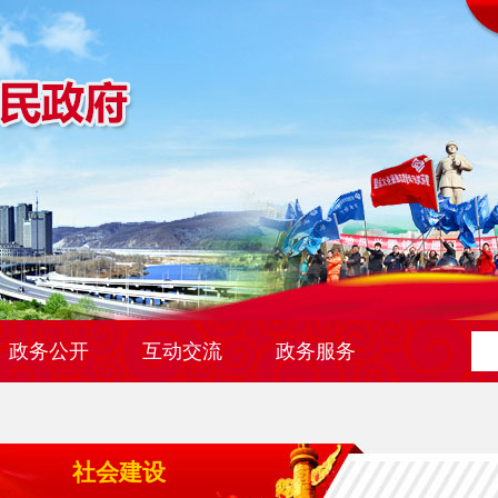
政务公开
互动交流
政务服务
社会建设