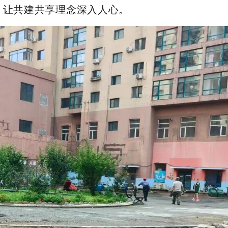
变，让共建共享理念深入人心。