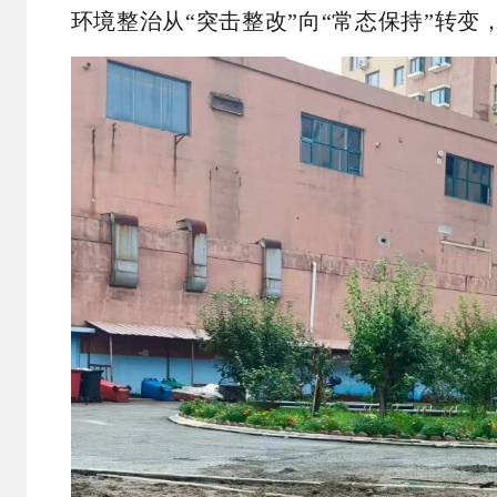
环境整治从“突击整改”向“常态保持”转