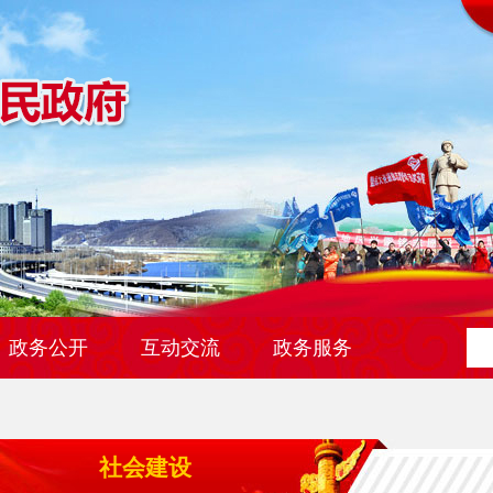
政务公开
互动交流
政务服务
社会建设