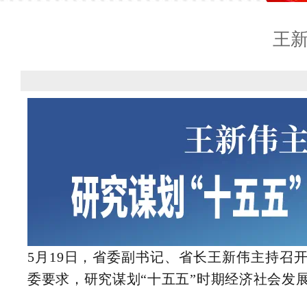
王
5月19日，省委副书记、省长王新伟主持召
委要求，研究谋划“十五五”时期经济社会发