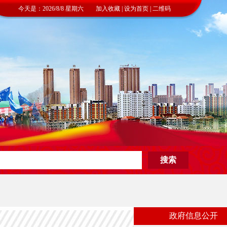
今天是：2026/8/8 星期六 加入收藏 | 设为首页 | 二维码
政府信息公开