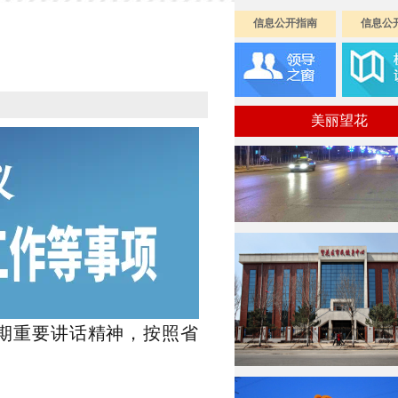
信息公开指南
信息公
美丽望花
期重要讲话精神，按照省