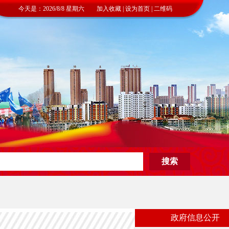
今天是：2026/8/8 星期六 加入收藏 | 设为首页 | 二维码
政府信息公开