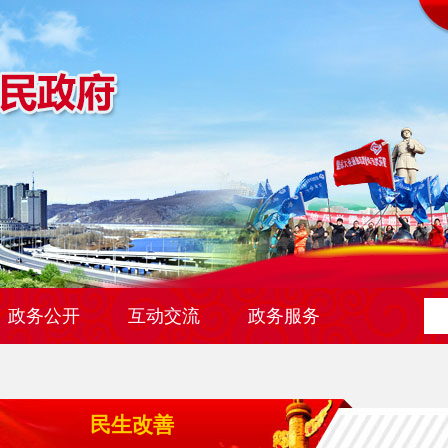
政务公开
互动交流
政务服务
民生改善