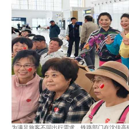
为满足旅客不同出行需求，铁路部门在沈佳高