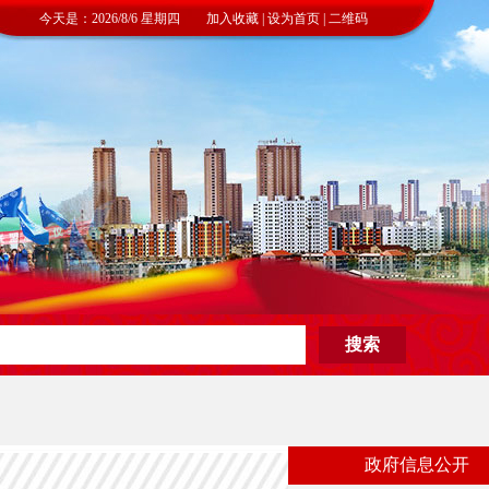
今天是：2026/8/6 星期四 加入收藏 | 设为首页 | 二维码
政府信息公开