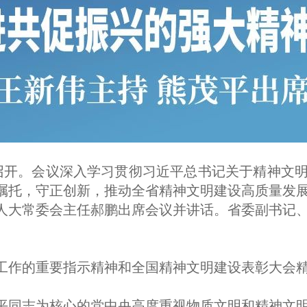
阳召开。会议深入学习贯彻习近平总书记关于精神文
嘱托，守正创新，推动全省精神文明建设高质量发
人大常委会主任郝鹏出席会议并讲话。省委副书记
工作的重要指示精神和全国精神文明建设表彰大会
平同志为核心的党中央高度重视物质文明和精神文