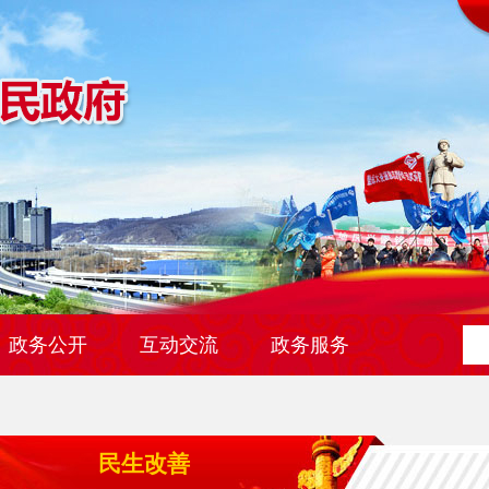
政务公开
互动交流
政务服务
民生改善