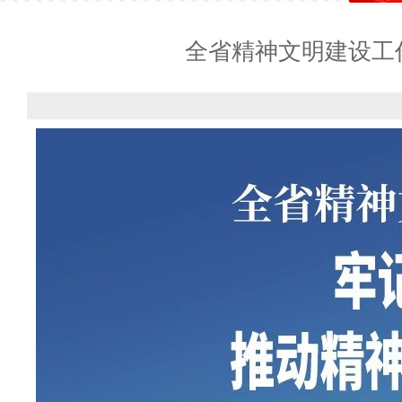
全省精神文明建设工作