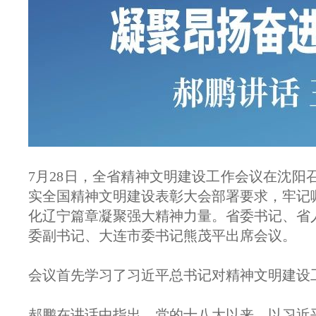
7月28日，全省精神文明建设工作会议在沈
实全国精神文明建设表彰大会部署要求，牢记
化辽宁篇章凝聚强大精神力量。省委书记、省
委副书记、大连市委书记熊茂平出席会议。
会议首先学习了习近平总书记对精神文明建设
郝鹏在讲话中指出，党的十八大以来，以习近