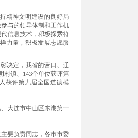
持精神文明建设的良好局
极参与的领导体制和工作机
现代信息技术，积极探索符
样力量，积极发展志愿服
表彰决定，我省的营口、辽
明村镇、143个单位获评第
2人获评第九届全国道德模
庭、大连市中山区东港第一
位主要负责同志，各市市委