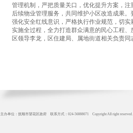
管理机制，严把质量关口，优化提升方案，注
后续物业管理服务，共同维护小区改造成果。
强化安全红线意识，严格执行作业规范，切实
实施全过程，全力打造群众满意的民心工程、
区领导李龙，区住建局、属地街道相关负责同
主办单位：抚顺市望花区政府 联系方式：024-56888071 Copyright All right reserve