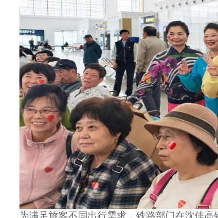
为满足旅客不同出行需求，铁路部门在沈佳高