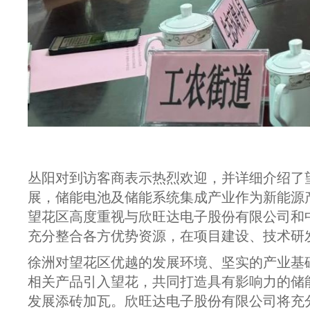
丛阳对到访客商表示热烈欢迎，并详细介绍了
展，储能电池及储能系统集成产业作为新能源
望花区高度重视与欣旺达电子股份有限公司和
充分整合各方优势资源，在项目建设、技术研
徐洲对望花区优越的发展环境、坚实的产业基
相关产品引入望花，共同打造具有影响力的储
发展添砖加瓦。欣旺达电子股份有限公司将充