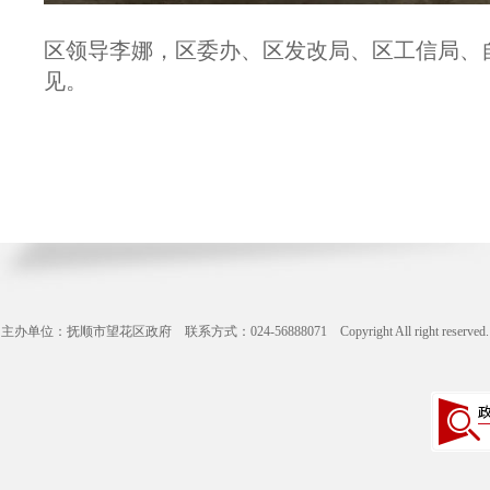
区领导李娜，区委办、区发改局、区工信局、
见。
主办单位：抚顺市望花区政府 联系方式：024-56888071 Copyright All right reserve