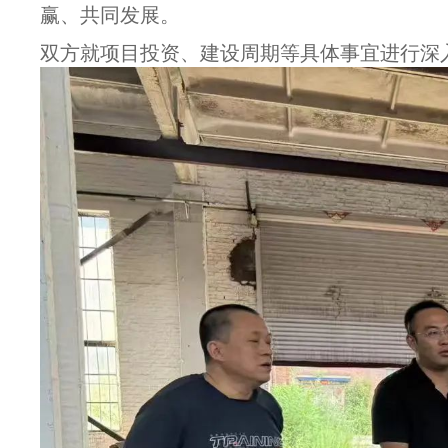
赢、共同发展。
双方就项目投资、建设周期等具体事宜进行深