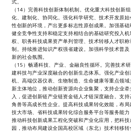
式。
（14）完善科技创新体制机制。优化重大科技创新
化、建制化、协同化。强化科学研究、技术开发原始
性创新的环境，产出更多标志性原创成果。加强基础
健全竞争性支持和稳定支持相结合的基础研究投入机
权、职务科技成果资产单列管理、技术转移人才职称
制。持续推进知识产权强省建设。加强科学技术普及
新的社会氛围。
（15）畅通科技、产业、金融良性循环。完善技术
建科技与产业深度融合的创新生态体系。强化产业创
机、高端仪器仪表、生物制造、生命健康等重点领域
新主体地位，推动创新资源向企业集聚，支持企业牵
入，促进创新链产业链资金链人才链深度融合。支持
角兽等高成长性企业。提高科技成果转化效能，布局
技大市场、省科技成果转化综合服务平台等服务能力
推动科技创新成果工程化突破和产业化应用，把科技
园，推动布局建设全国高校区域（东北）技术转移转