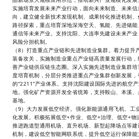
实施培育发展未来产业行动，面向未来制造、未来信
向，建立健全新技术发现机制、成果转化推进机制、
路径探索，重点培育深地深海空天、氢能、先进储能
通信等未来产业。支持沈阳、大连率先建设未来产业
风险分担机制。
（8）打造重点产业链和先进制造业集群。着力提升
装备攻关，实施制造业重点产业链高质量发展行动，
善产业链供应链生态圈。深入实施先进制造业集群培
度培育机制，分层分类推进重点产业集群创新发展，
的“2211”产业体系。支持沈阳建设国际先进的航
地。强化矿产资源开发全省统筹，支持鞍山、本溪、
基地。
（9）大力发展低空经济。强化新能源通用飞机、工
化发展。积极拓展低空+作业、低空+治理、低空+物
推进跑道型通用机场、直升机场、新型起降场点等建
机制，建设低空智能网联系统，提升低空运行保障能