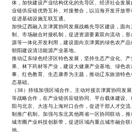
体，加快建设产业结构优化的先导区、经济社会发展
业链供应链优势互补、对接整合，以沿海开发开放带
促进基础设施互联互通。
加快辽西融入京津冀协同发展战略先导区建设，面向
制、市场融合对接机制，促进资源要素双向流动，形
源等一体化开发利用，建设面向京津冀的绿色农产品
朝阳建设清洁能源产业基地。
推动辽东绿色经济区特色发展，坚持生态产业化、产
果、林下药材等产业，建设大健康产业基地、绿色农
事、红色教育、生态康养为主题，推动辽东旅游特色
态基础。
（38）持续加强区域合作。主动对接京津冀协同发
等战略合作，在产业链供应链协同、平台载体建设、
阳与北京、大连与上海对口合作，促进干部人才交流
制推广机制。加强与东北其他两省一区协同联动，推
城市圈产业科技创新带，促进区域内重点城市融合联
地。