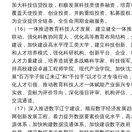
加大科技信贷投放，积极发展科技类债券融资，培育
覆盖天使投资、创业投资、并购重组投资、私募股权
为企业提供全链条、全生命周期金融服务。
（16）一体推进教育科技人才发展。建立健全一体
联动。强化科教协同育人，优化高等教育布局结构，
建设，加快建设高水平理工类大学，建立科技创新、
和人才培养模式，强化科研机构、创新平台、企业、
人才力量建设，培养造就更多战略科学家、科技领军
持高校建设卓越工程师学院、现代产业学院。加快沈
展“百万学子留辽来辽”和“手拉手”以才引才专项行
化人才引领、推动教育科技人才一体赋能产业振兴专
实效、贡献为评价导向，深化项目评审、机构评估、
交流通道。
（17）深入推进数字辽宁建设。顺应数字经济发展
网创新发展工程。着力提升数据要素价值化水平，高
源体系，加快构建数据流通体系。加快建设数字政府