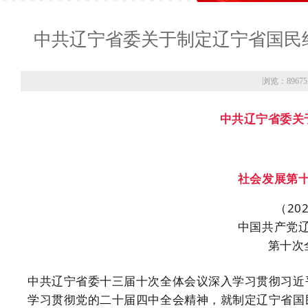
中共辽宁省委关于制定辽宁省国民
浏览：8967
中共辽宁省委关
社会发展第
（20
中国共产党
第十次
中共辽宁省委十三届十次全体会议深入学习贯彻习近
学习贯彻党的二十届四中全会精神，就制定辽宁省国