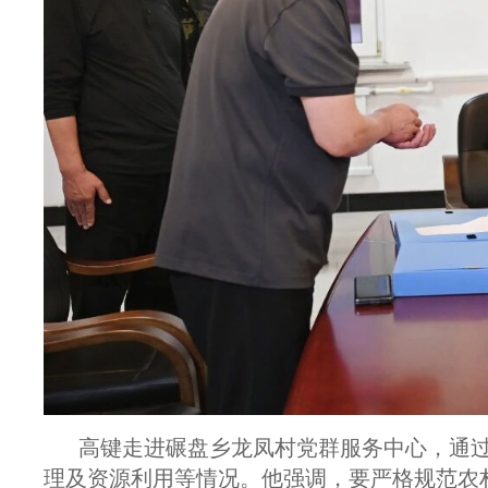
高键走进碾盘乡龙凤村党群服务中心，通
理及资源利用等情况。他强调，要严格规范农