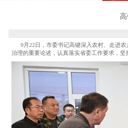
高
9月22日，市委书记高键深入农村、走进
治理的重要论述，认真落实省委工作要求，坚