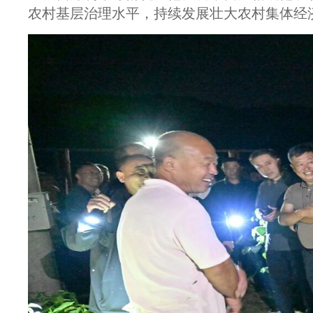
农村基层治理水平，持续发展壮大农村集体经