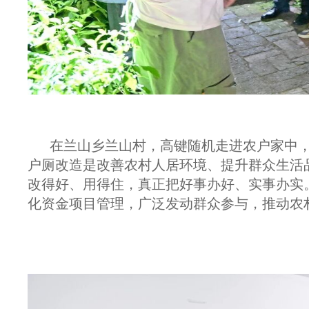
在兰山乡兰山村，高键随机走进农户家中
户厕改造是改善农村人居环境、提升群众生活
改得好、用得住，真正把好事办好、实事办实
化资金项目管理，广泛发动群众参与，推动农村