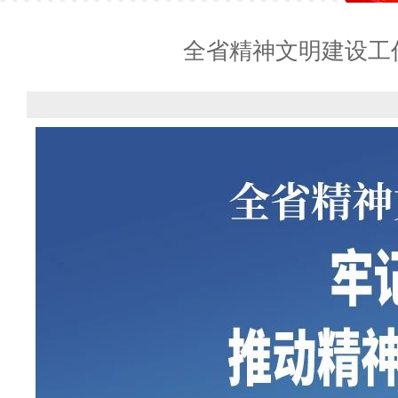
全省精神文明建设工作