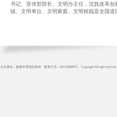
书记、宣传部部长、文明办主任，沈抚改革创
镇、文明单位、文明家庭、文明校园及全国道
主办单位：抚顺市望花区政府 联系方式：024-56888071 Copyright All right reserve