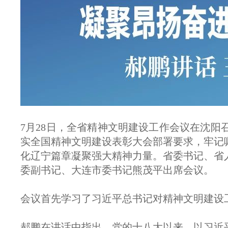
7月28日，全省精神文明建设工作会议在沈
实全国精神文明建设表彰大会部署要求，牢记
化辽宁篇章凝聚强大精神力量。省委书记、省
委副书记、大连市委书记熊茂平出席会议。
会议首先学习了习近平总书记对精神文明建设
郝鹏在讲话中指出，党的十八大以来，以习近