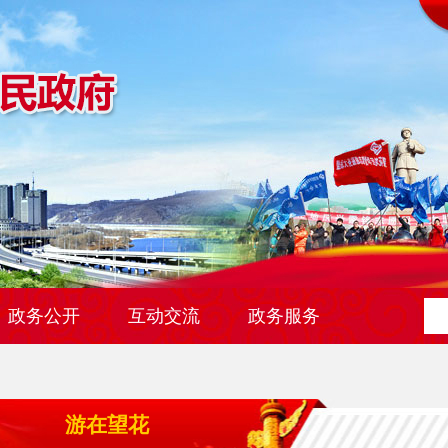
政务公开
互动交流
政务服务
游在望花