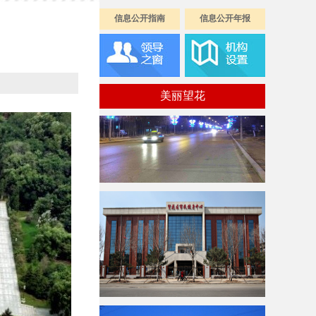
信息公开指南
信息公开年报
美丽望花