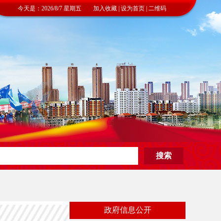
今天是：2026/8/7 星期五 加入收藏 | 设为首页 | 二维码
政府信息公开