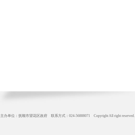
主办单位：抚顺市望花区政府 联系方式：024-56888071 Copyright All right reserve